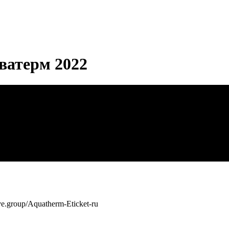
ватерм 2022
e.group/Aquatherm-Eticket-ru