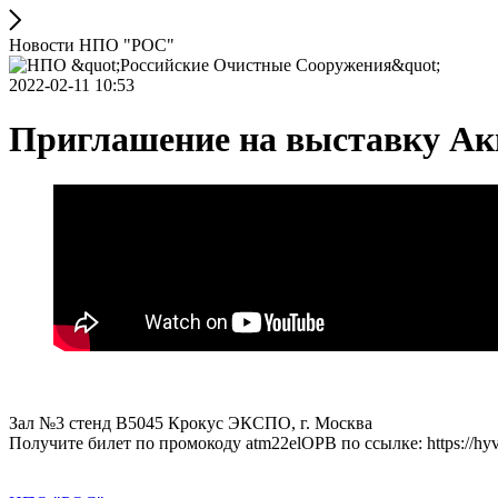
Новости НПО "РОС"
2022-02-11 10:53
Приглашение на выставку Ак
Зал №3 стенд B5045 Крокус ЭКСПО, г. Москва
Получите билет по промокоду atm22elOPB по ссылке: https://hyv