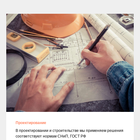
Проектирование
В проектировании и строительстве мы применяем решения
соответствуют нормам СНиП, ГОСТ РФ