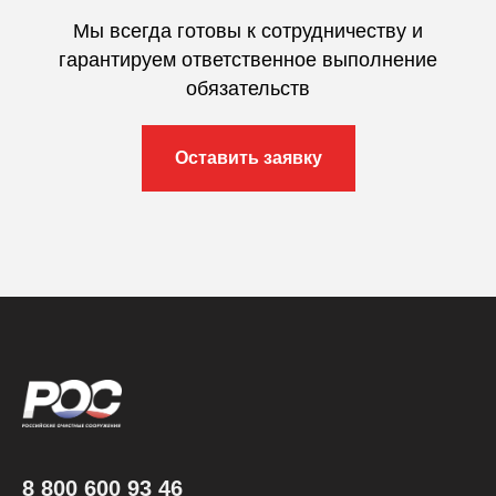
Мы всегда готовы к сотрудничеству и
гарантируем ответственное выполнение
обязательств
Оставить заявку
8 800 600 93 46