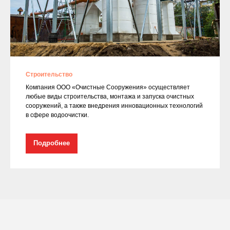
Строительство
Компания ООО «Очистные Сооружения» осуществляет
любые виды строительства, монтажа и запуска очистных
сооружений, а также внедрения инновационных технологий
в сфере водоочистки.
Подробнее