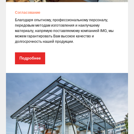
Согласование
Благодаря опытному, профессиональному персоналу,
передовым методам изготовления и наилучшему
материалу, напрямую поставляемому компанией IMG, мы
можем гарантировать Вам высокое качество и
долгосрочность нашей продукции.
Подробнее