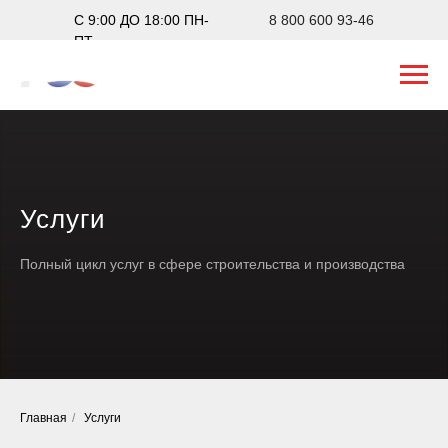
С 9:00 ДО 18:00 ПН-
8 800 600 93-46
ПТ
Услуги
Полный цикл услуг в сфере строительства и производства
Главная
/
Услуги