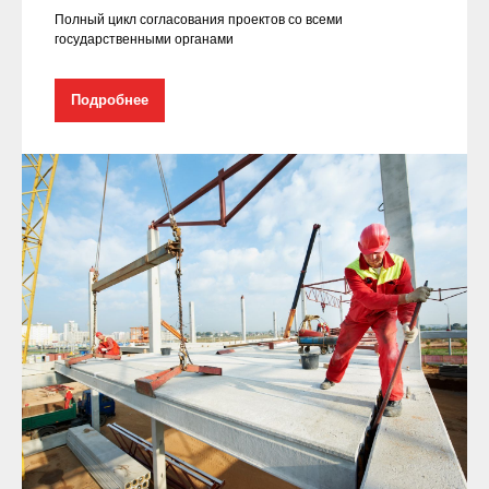
Полный цикл согласования проектов со всеми
государственными органами
Подробнее