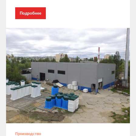
Подробнее
Производство