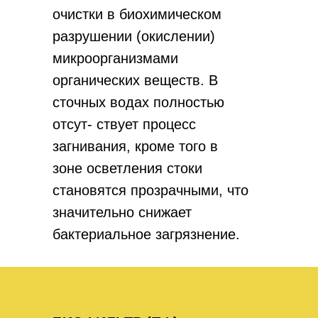
очистки в биохимическом
разрушении (окислении)
микроорганизмами
органических веществ. В
сточных водах полностью
отсут- ствует процесс
загнивания, кроме того в
зоне осветления стоки
становятся прозрачными, что
значительно снижает
бактериальное загрязнение.