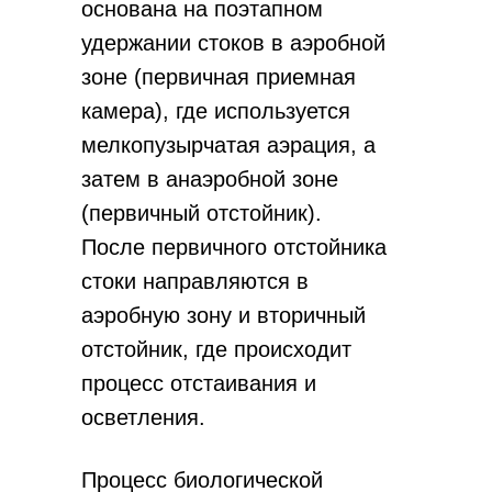
основана на поэтапном
удержании стоков в аэробной
зоне (первичная приемная
камера), где используется
мелкопузырчатая аэрация, а
затем в анаэробной зоне
(первичный отстойник).
После первичного отстойника
стоки направляются в
аэробную зону и вторичный
отстойник, где происходит
процесс отстаивания и
осветления.
Процесс биологической