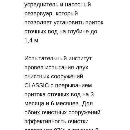
усреднитель и насосный
резервуар, который
позволяет установить приток
сточных вод на глубине до
1,4 м.
Испытательный институт
провел испытания двух
очистных сооружений
CLASSIC с прерыванием
притока сточных вод на 3
месяца и 6 месяцев. Для
обоих очистных сооружений
эффективность очистки