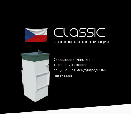
автономная канализация
Совершенно уникальная
технология станции
защищенная международными
патентами