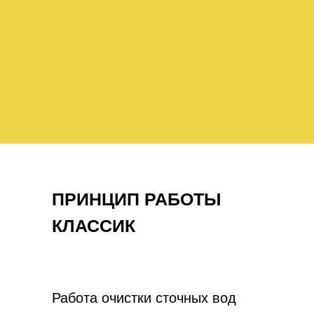
ПРИНЦИП РАБОТЫ
КЛАССИК
Работа очистки сточных вод