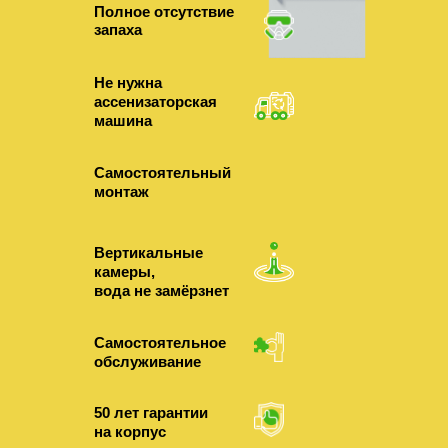
Полное отсутствие
запаха
Не нужна
ассенизаторская
машина
Самостоятельный
монтаж
Вертикальные
камеры,
вода не замёрзнет
Самостоятельное
обслуживание
50 лет гарантии
на корпус