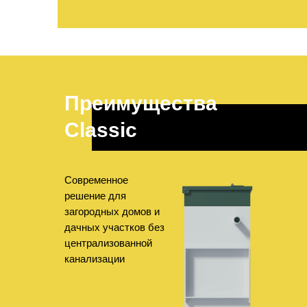
Преимущества
Classic
Современное
решение для
загородных домов и
дачных участков без
централизованной
канализации