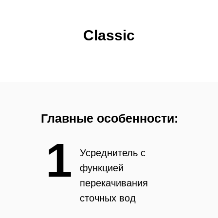
Classic
Главные особенности:
1
Усреднитель с
функцией
перекачивания
сточных вод