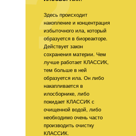
?
Здесь происходит
накопление и концентрация
избыточного ила, который
образуется в биореакторе.
Действует закон
сохранения материи. Чем
лучше работает КЛАССИК,
тем больше в ней
образуется ила. Он либо
накапливается в
илосборнике, либо
покидает КЛАССИК с
очищенной водой, либо
необходимо очень часто
производить очистку
КЛАССИК.