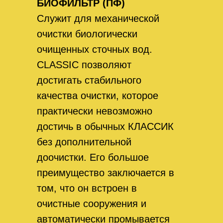
БИОФИЛЬТР (ПФ)
Служит для механической
очистки биологически
очищенных сточных вод.
CLASSIC позволяют
достигать стабильного
качества очистки, которое
практически невозможно
достичь в обычных КЛАССИК
без дополнительной
доочистки. Его большое
преимущество заключается в
том, что он встроен в
очистные сооружения и
автоматически промывается